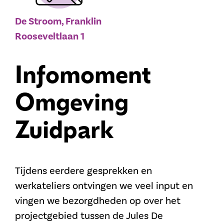
De Stroom, Franklin
Rooseveltlaan 1
Infomoment
Omgeving
Zuidpark
Tijdens eerdere gesprekken en
werkateliers ontvingen we veel input en
vingen we bezorgdheden op over het
projectgebied tussen de Jules De