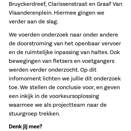
Bruyckerdreef, Clarissenstraat en Graaf Van
Vlaanderenplein. Hiermee gingen we
verder aan de slag.
We voerden onderzoek naar onder andere
de doorstroming van het openbaar vervoer
en de ruimtelijke inpassing van haltes. Ook
bewegingen van fietsers en voetgangers
werden verder onderzocht. Op dit
infomoment lichten we jullie dit onderzoek
toe. We stellen de conclusie voor, en geven
een inkijk in de voorkeursoplossing
waarmee we als projectteam naar de
stuurgroep trekken.
Denk jij mee?