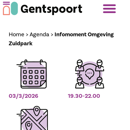
Home
>
Agenda
>
Infomoment Omgeving
Zuidpark
03/3/2026
19.30-22.00