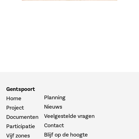
Gentspoort
Planning
Home
Nieuws
Project
Veelgestelde vragen
Documenten
Contact
Participatie
Blijf op de hoogte
Vijf zones