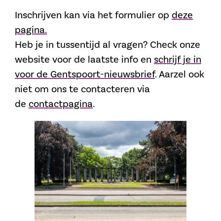
Inschrijven kan via het formulier op
deze
pagina.
Heb je in tussentijd al vragen? Check onze
website voor de laatste info en
schrijf je in
voor de Gentspoort-nieuwsbrief
. Aarzel ook
niet om ons te contacteren via
de
contactpagina
.