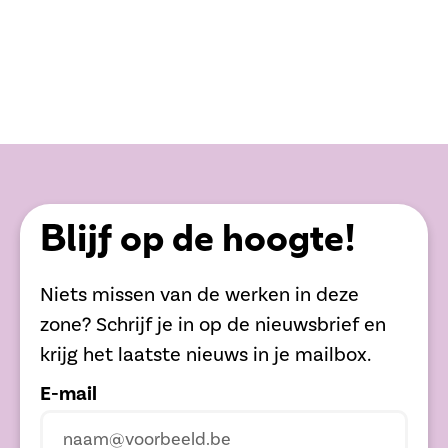
Blijf op de hoogte!
Niets missen van de werken in deze
zone? Schrijf je in op de nieuwsbrief en
krijg het laatste nieuws in je mailbox.
E-mail