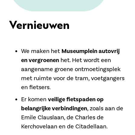
Vernieuwen
We maken het
Museumplein autovrij
en vergroenen
het. Het wordt een
aangename groene ontmoetingsplek
met ruimte voor de tram, voetgangers
en fietsers.
Er komen
veilige fietspaden op
belangrijke verbindingen
, zoals aan de
Emile Clauslaan, de Charles de
Kerchovelaan en de Citadellaan.