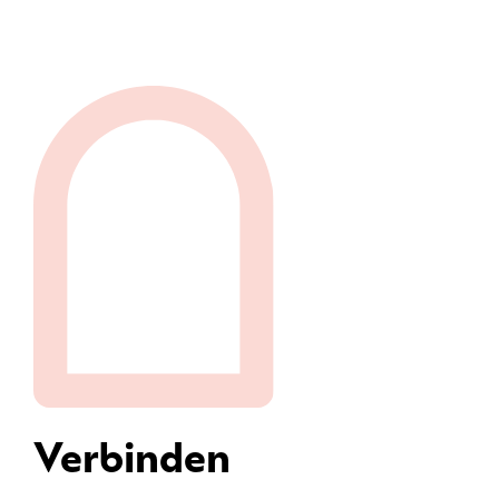
Verbinden