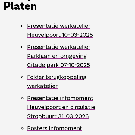
Platen
Presentatie werkatelier
Heuvelpoort 10-03-2025
Presentatie werkatelier
Parklaan en omgeving
Citadelpark 07-10-2025
Folder terugkoppeling
werkatelier
Presentatie infomoment
Heuvelpoort en circulatie
Stropbuurt 31-03-2026
Posters infomoment