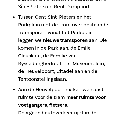
Sint-Pieters en Gent
Dampoort
.
Tussen Gent-Sint-Pieters en het
Parkplein rijdt de tram over bestaande
tramsporen. Vanaf het Parkplein
leggen we
nieuwe tramsporen
aan. Die
komen in de Parklaan, de Emile
Clauslaan, de Familie van
Rysselberghedreef, het Museumplein,
de Heuvelpoort, Citadellaan en de
Tentoonstellingslaan.
Aan de Heuvelpoort maken we naast
ruimte voor de tram
meer ruimte voor
voetgangers, fietsers
.
Doorgaand
autoverkeer
rijdt in de