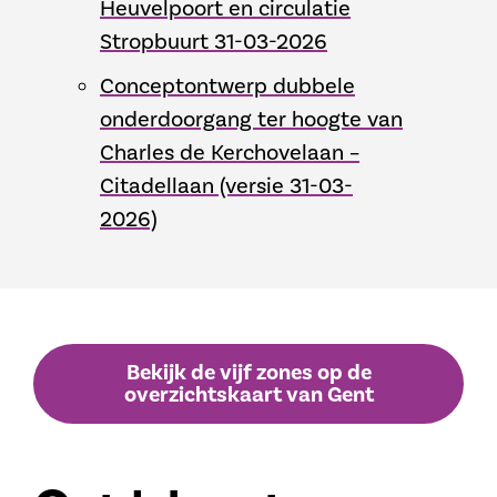
Heuvelpoort en circulatie
Stropbuurt 31-03-2026
Conceptontwerp dubbele
onderdoorgang ter hoogte van
Charles de Kerchovelaan –
Citadellaan (versie 31-03-
2026)
Bekijk de vijf zones op de
overzichtskaart van Gent