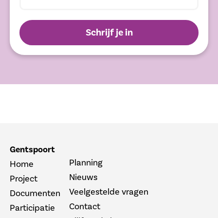
Schrijf je in
Gentspoort
Planning
Home
Nieuws
Project
Veelgestelde vragen
Documenten
Contact
Participatie