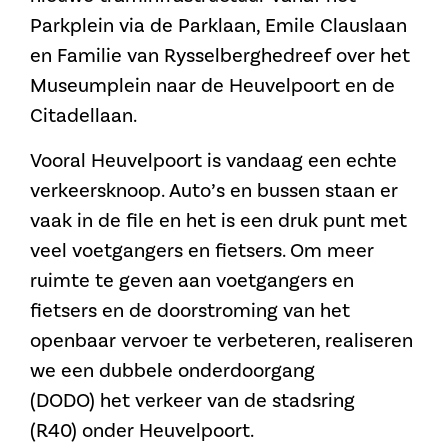
Parkplein via de Parklaan, Emile Clauslaan
en Familie van Rysselberghedreef over het
Museumplein naar de Heuvelpoort en de
Citadellaan.
Vooral Heuvelpoort is vandaag een echte
verkeersknoop. Auto’s en bussen staan er
vaak in de file en het is een druk punt met
veel voetgangers en fietsers.
Om meer
ruimte te geven aan voetgangers en
fietsers en de doorstroming van het
openbaar vervoer te verbeteren
,
realiseren
we een
dubbele onderdoorgang
(DODO)
het verkeer van de stadsring
(R40)
onder Heuvelpoort.