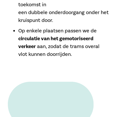
toekomst in
een
dubbele
onderdoorgang onder het
kruispunt door
.
Op enkele plaatsen passen we de
circulatie van het gemotoriseerd
verkeer
aan, zodat de trams overal
vlot kunnen doorrijden.