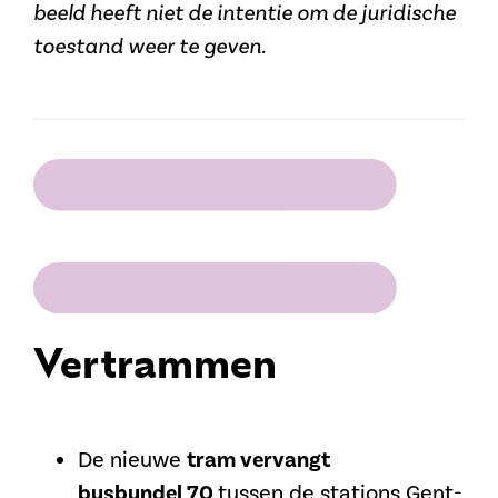
beeld heeft niet de intentie om de juridische
toestand weer te geven.
Vertrammen
De nieuwe
tram vervangt
busbundel
70
tussen de stations Gent-