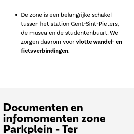
De zone is een belangrijke schakel
tussen het station Gent-Sint-Pieters,
de musea en de studentenbuurt. We
zorgen daarom voor
vlotte wandel- en
fietsverbindingen
.
Documenten en
infomomenten zone
Parkplein - Ter