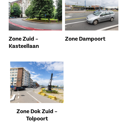
Zone Zuid –
Zone Dampoort
Kasteellaan
Zone Dok Zuid –
Tolpoort