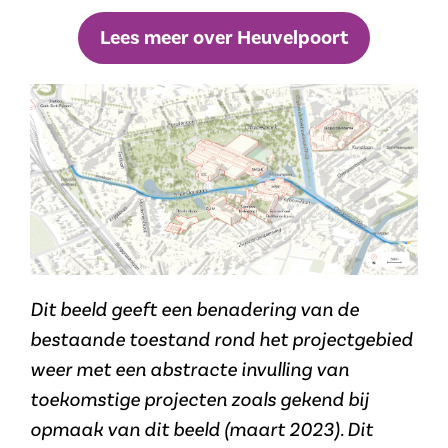
Lees meer over Heuvelpoort
Dit beeld geeft een benadering van de
bestaande toestand rond het projectgebied
weer met een abstracte invulling van
toekomstige projecten zoals gekend bij
opmaak van dit beeld (maart 2023). Dit