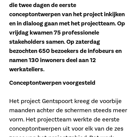
die twee dagen de eerste
conceptontwerpen van het project inkijken
en in dialoog gaan met het projectteam. Op
vrijdag kwamen 75 professionele
stakeholders samen. Op zaterdag
bezochten 650 bezoekers de infobeurs en
namen 130 inwoners deel aan 12
werkateliers.
Conceptontwerpen voorgesteld
Het project Gentspoort kreeg de voorbije
maanden achter de schermen steeds meer
vorm. Het projectteam werkte de eerste
conceptontwerpen uit voor elk van de zes