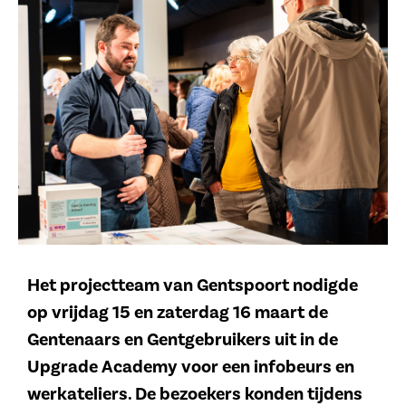
Het projectteam van Gentspoort nodigde
op vrijdag 15 en zaterdag 16 maart de
Gentenaars en Gentgebruikers uit in de
Upgrade Academy voor een infobeurs en
werkateliers. De bezoekers konden tijdens