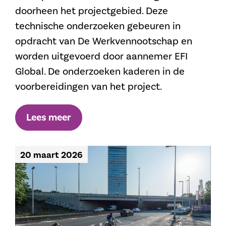
doorheen het projectgebied. Deze
technische onderzoeken gebeuren in
opdracht van De Werkvennootschap en
worden uitgevoerd door aannemer EFI
Global. De onderzoeken kaderen in de
voorbereidingen van het project.
Lees meer
20 maart 2026