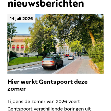
nieuwsberichten
14 juli 2026
Hier werkt Gentspoort deze
zomer
Tijdens de zomer van 2026 voert
Gentspoort verschillende boringen uit