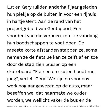
Lut en Gery ruilden anderhalf jaar geleden
hun plekje op de buiten in voor een rijhuis
in hartje Gent. Aan de rand van het
projectgebied van Gentspoort. Een
voordeel van die verhuis is dat ze vandaag
hun boodschappen te voet doen. De
meeste korte afstanden stappen ze, soms
nemen ze de fiets. Je kan ze zelfs af en toe
door de stad zien
cruisen
op een
skateboard. “Fietsen en skaten houdt me
jong”, vertelt Gery. “We zijn nu voor ons
werk nog aangewezen op de auto, maar
beseffen wel dat naarmate we ouder
worden, we wellicht vaker de bus en de