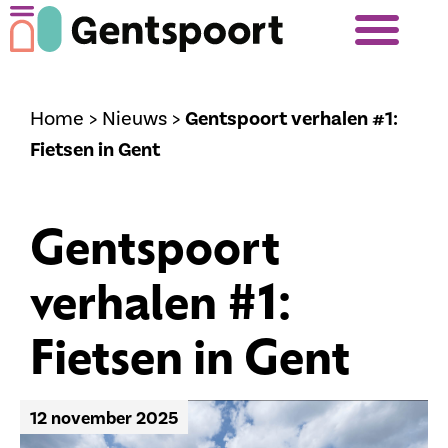
Home
>
Nieuws
>
Gentspoort verhalen #1:
Fietsen in Gent
Gentspoort
verhalen #1:
Fietsen in Gent
12 november 2025