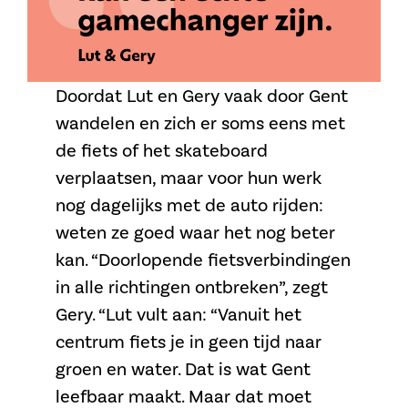
Doordat Lut en Gery vaak door Gent
wandelen en zich er soms eens met
de fiets of het skateboard
verplaatsen, maar voor hun werk
nog dagelijks met de auto rijden:
weten ze goed waar het nog beter
kan. “Doorlopende fietsverbindingen
in alle richtingen ontbreken”, zegt
Gery. “Lut vult aan: “Vanuit het
centrum fiets je in geen tijd naar
groen en water. Dat is wat Gent
leefbaar maakt. Maar dat moet