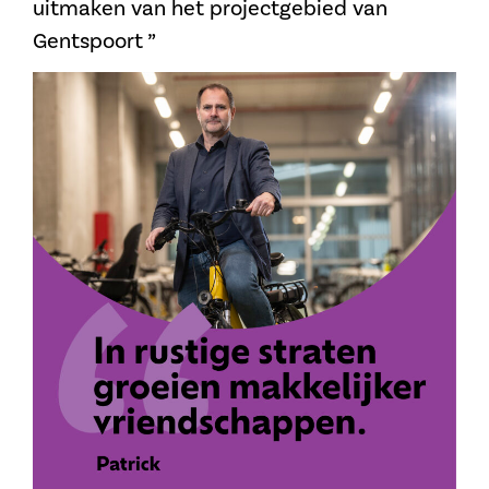
uitmaken van het projectgebied van
Gentspoort ”