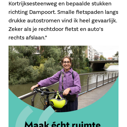
Kortrijksesteenweg en bepaalde stukken
richting Dampoort. Smalle fietspaden langs
drukke autostromen vind ik heel gevaarlijk.
Zeker als je rechtdoor fietst en auto’s
rechts afslaan.”