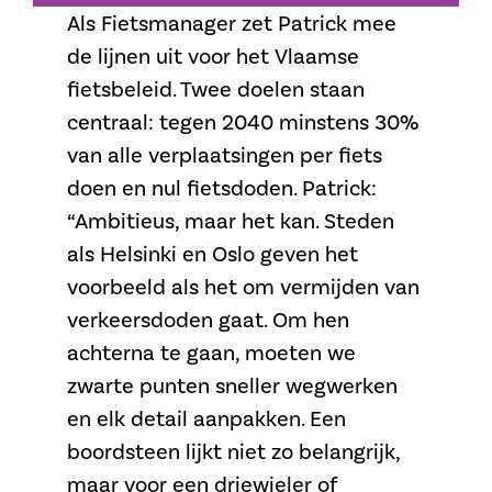
Als Fietsmanager zet Patrick mee
de lijnen uit voor het Vlaamse
fietsbeleid. Twee doelen staan
centraal: tegen 2040 minstens 30%
van alle verplaatsingen per fiets
doen en nul fietsdoden. Patrick:
“Ambitieus, maar het kan. Steden
als Helsinki en Oslo geven het
voorbeeld als het om vermijden van
verkeersdoden gaat. Om hen
achterna te gaan, moeten we
zwarte punten sneller wegwerken
en elk detail aanpakken. Een
boordsteen lijkt niet zo belangrijk,
maar voor een driewieler of