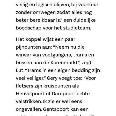
veilig en logisch blijven, bij voorkeur
zonder omwegen zodat alles nog
beter bereikbaar is.” een duidelijke
boodschap voor het studieteam.
Het koppel wijst een paar
pijnpunten aan: “Neem nu die
wirwar van voetgangers, trams en
bussen aan de Korenmarkt”, zegt
Lut. “Trams in een eigen bedding zijn
veel veiliger.” Gery voegt toe: “Voor
fietsers zijn kruispunten als
Heuvelpoort of Dampoort echte
valstrikken. Ik zie er wel eens
ongevallen. Gentspoort kan een