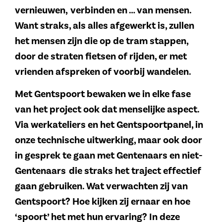
vernieuwen, verbinden en … van mensen.
Want straks, als alles afgewerkt is, zullen
het mensen zijn die op de tram stappen,
door de straten fietsen of rijden, er met
vrienden afspreken of voorbij wandelen.
Met Gentspoort bewaken we in elke fase
van het project ook dat menselijke aspect.
Via werkateliers en het Gentspoortpanel, in
onze technische uitwerking, maar ook door
in gesprek te gaan met Gentenaars en niet-
Gentenaars die straks het traject effectief
gaan gebruiken. Wat verwachten zij van
Gentspoort? Hoe kijken zij ernaar en hoe
‘spoort’ het met hun ervaring? In deze