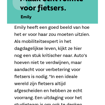
Emily heeft een goed beeld van hoe
het er voor haar zou moeten uitzien.
Als mobiliteitsexpert in het
dagdagelijkse leven, kijkt ze hier
nog een stuk kritischer naar. Auto’s
hoeven niet te verdwijnen, maar
aandacht voor verbetering voor
fietsers is nodig. “In een ideale
wereld zijn fietsers altijd
afgescheiden en hebben ze echt
voorrang. Een uitdaging voor het
studieteam is om ook te denken