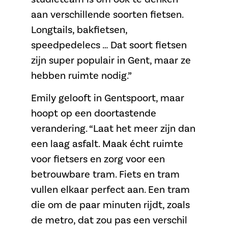
aan verschillende soorten fietsen.
Longtails, bakfietsen,
speedpedelecs … Dat soort fietsen
zijn super populair in Gent, maar ze
hebben ruimte nodig.”
Emily gelooft in Gentspoort, maar
hoopt op een doortastende
verandering. “Laat het meer zijn dan
een laag asfalt. Maak écht ruimte
voor fietsers en zorg voor een
betrouwbare tram. Fiets en tram
vullen elkaar perfect aan. Een tram
die om de paar minuten rijdt, zoals
de metro, dat zou pas een verschil