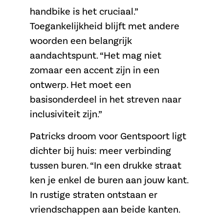
handbike is het cruciaal.”
Toegankelijkheid blijft met andere
woorden een belangrijk
aandachtspunt. “Het mag niet
zomaar een accent zijn in een
ontwerp. Het moet een
basisonderdeel in het streven naar
inclusiviteit zijn.”
Patricks droom voor Gentspoort ligt
dichter bij huis: meer verbinding
tussen buren. “In een drukke straat
ken je enkel de buren aan jouw kant.
In rustige straten ontstaan er
vriendschappen aan beide kanten.