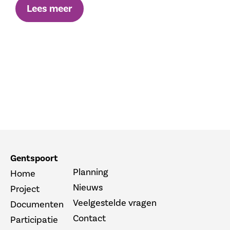
Lees meer
Gentspoort
Planning
Home
Nieuws
Project
Veelgestelde vragen
Documenten
Contact
Participatie