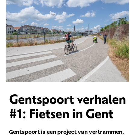
Gentspoort verhalen
#1: Fietsen in Gent
Gentspoort is een project van vertrammen,