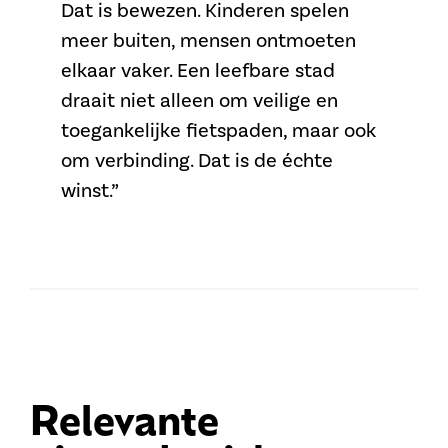
Dat is bewezen. Kinderen spelen
meer buiten, mensen ontmoeten
elkaar vaker. Een leefbare stad
draait niet alleen om veilige en
toegankelijke fietspaden, maar ook
om verbinding. Dat is de échte
winst.”
Relevante