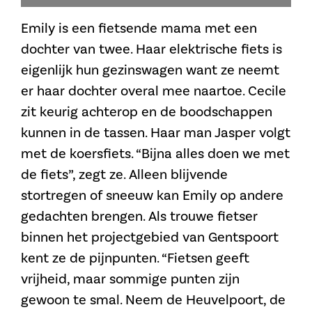
Emily is een fietsende mama met een
dochter van twee. Haar elektrische fiets is
eigenlijk hun gezinswagen want ze neemt
er haar dochter overal mee naartoe. Cecile
zit keurig achterop en de boodschappen
kunnen in de tassen. Haar man Jasper volgt
met de koersfiets. “Bijna alles doen we met
de fiets”, zegt ze. Alleen blijvende
stortregen of sneeuw kan Emily op andere
gedachten brengen. Als trouwe fietser
binnen het projectgebied van Gentspoort
kent ze de pijnpunten. “Fietsen geeft
vrijheid, maar sommige punten zijn
gewoon te smal. Neem de Heuvelpoort, de