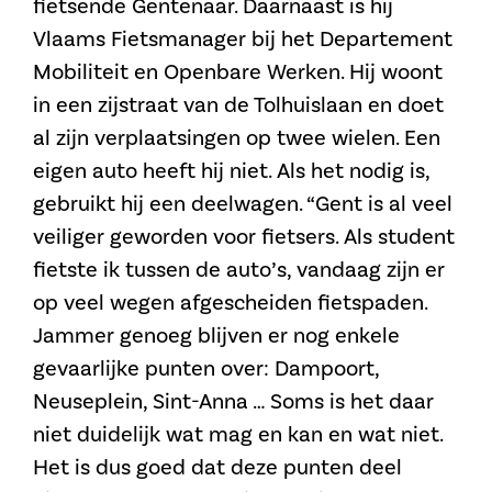
fietsende Gentenaar. Daarnaast is hij
Vlaams Fietsmanager bij het Departement
Mobiliteit en Openbare Werken. Hij woont
in een zijstraat van de Tolhuislaan en doet
al zijn verplaatsingen op twee wielen. Een
eigen auto heeft hij niet. Als het nodig is,
gebruikt hij een deelwagen. “Gent is al veel
veiliger geworden voor fietsers. Als student
fietste ik tussen de auto’s, vandaag zijn er
op veel wegen afgescheiden fietspaden.
Jammer genoeg blijven er nog enkele
gevaarlijke punten over: Dampoort,
Neuseplein, Sint-Anna … Soms is het daar
niet duidelijk wat mag en kan en wat niet.
Het is dus goed dat deze punten deel