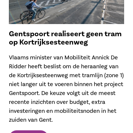
Gentspoort realiseert geen tram
op Kortrijksesteenweg
Vlaams minister van Mobiliteit Annick De
Ridder heeft beslist om de heraanleg van
de Kortrijksesteenweg met tramlijn (zone 1)
niet langer uit te voeren binnen het project
Gentspoort. De keuze volgt uit de meest
recente inzichten over budget, extra
investeringen en mobiliteitsnoden in het
zuiden van Gent.